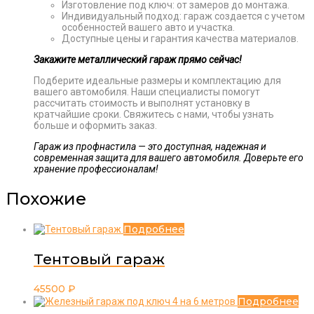
Изготовление под ключ: от замеров до монтажа.
Индивидуальный подход: гараж создается с учетом
особенностей вашего авто и участка.
Доступные цены и гарантия качества материалов.
Закажите металлический гараж прямо сейчас!
Подберите идеальные размеры и комплектацию для
вашего автомобиля. Наши специалисты помогут
рассчитать стоимость и выполнят установку в
кратчайшие сроки. Свяжитесь с нами, чтобы узнать
больше и оформить заказ.
Гараж из профнастила — это доступная, надежная и
современная защита для вашего автомобиля. Доверьте его
хранение профессионалам!
Похожие
Подробнее
Тентовый гараж
45500
₽
Подробнее