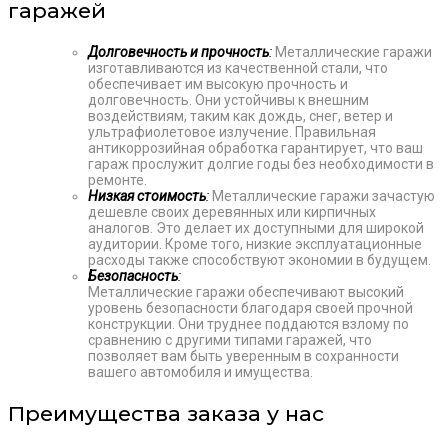
гаражей
Долговечность и прочность
:
Металлические гаражи
изготавливаются из качественной стали, что
обеспечивает им высокую прочность и
долговечность. Они устойчивы к внешним
воздействиям, таким как дождь, снег, ветер и
ультрафиолетовое излучение. Правильная
антикоррозийная обработка гарантирует, что ваш
гараж прослужит долгие годы без необходимости в
ремонте.
Низкая стоимость
:
Металлические гаражи зачастую
дешевле своих деревянных или кирпичных
аналогов. Это делает их доступными для широкой
аудитории. Кроме того, низкие эксплуатационные
расходы также способствуют экономии в будущем.
Безопасность
:
Металлические гаражи обеспечивают высокий
уровень безопасности благодаря своей прочной
конструкции. Они труднее поддаются взлому по
сравнению с другими типами гаражей, что
позволяет вам быть уверенным в сохранности
вашего автомобиля и имущества.
Преимущества заказа у нас