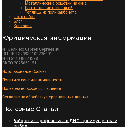
Металлические решётки на окна
Изготовление стеллажей
Теплицы из поликарбоната
Фото работ
Блог
Контакты
Юридическая информация
ИП Величко Сергей Сергеевич
ОГРНИП 323930100735001
ИНН 614048824398
ОКПО 2025669151
Использование Cookies
Политика конфиденциальности
Пользовательское соглашение
Согласие на обработку персональных данных
Полезные Статьи
Заборы из профнастила в ДНР: преимущества и
выбор