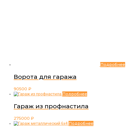
Подробнее
Ворота для гаража
90500
₽
Подробнее
Гараж из профнастила
275000
₽
Подробнее