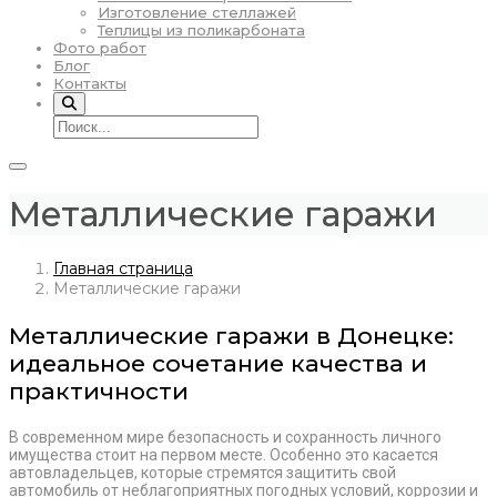
Изготовление стеллажей
Теплицы из поликарбоната
Фото работ
Блог
Контакты
Металлические гаражи
Главная страница
Металлические гаражи
Металлические гаражи в Донецке:
идеальное сочетание качества и
практичности
В современном мире безопасность и сохранность личного
имущества стоит на первом месте. Особенно это касается
автовладельцев, которые стремятся защитить свой
автомобиль от неблагоприятных погодных условий, коррозии и