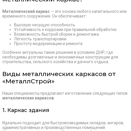
Металлический каркас
— это основа любого капитального или
временного сооружения. Он обеспечивает:
Высокую несущую способность
Устойчивость к коррозии при правильной обработке
Возможность быстрой сборки и демонтажа
Лёгкость транспортировки
Простоту модернизации и ремонта
Особенно актуальны такие решения в условиях ДНР, где
необходимы долговечные и экономичные конструкции для
строительства, сельского хозяйства и дачного отдыха.
Виды металлических каркасов от
«МеталлСтрой»
Наши специалисты предлагают изготовление следующих типов
металлических каркасов
:
1. Каркас здания
Идеально подходит для быстровозводимых складов, ангаров,
административных и производственных помещений.