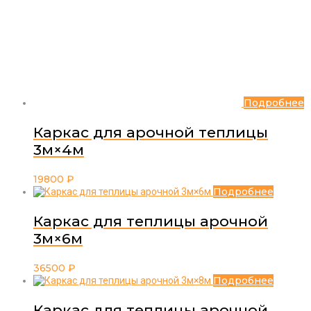
Подробнее
Каркас для арочной теплицы
3м×4м
19800
₽
Подробнее
Каркас для теплицы арочной
3м×6м
36500
₽
Подробнее
Каркас для теплицы арочной