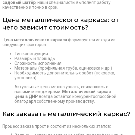
садовый шатёр
, наши специалисты выполнят работу
качественно и точно в срок.
Цена металлического каркаса: от
чего зависит стоимость?
Цена металлического каркаса
формируется исходя из
следующих факторов:
Тип конструкции
Размеры и площадь
Сложность исполнения
Материалы (профильная труба, оцинковка и др.)
Необходимость дополнительных работ (покраска,
установка)
Актуальные цены можно узнать, связавшись с
нашими менеджерами.
Металлический каркас
цена в ДНР
всегда остаётся конкурентоспособной
благодаря собственному производству.
Как заказать металлический каркас?
Процесс заказа прост и состоит из нескольких этапов: