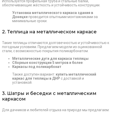
Используется профильная труба и стальные балки,
обеспечивающие жёсткость и устойчивость конструкции.
Установка металлического каркаса здания в
Донецке
проводится опытными монтажниками за
минимальные сроки.
2. Теплица на металлическом каркасе
Такие теплицы отличаются долговечностью и устойчивостью к
погодным условиям. Предлагаем модели из оцинкованной
стали, с возможностью покрытия поликарбонатом.
Металлические дуги для каркаса теплицы
Сборные конструкции 5 метров и более
Каркасы под поликарбонат
Также доступен вариант:
купить металлический
каркас для теплицы в ДНР
с доставкой и
установкой.
3. Шатры и беседки с металлическим
каркасом
Для дачников и любителей отдыха на природе мы предлагаем: