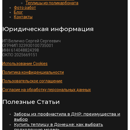
Теплицы из поликарбоната
Фото работ
Блог
Контакты
Юридическая информация
ИП Величко Сергей Сергеевич
ОГРНИП 323930100735001
ИНН 614048824398
ОКПО 2025669151
Использование Cookies
Политика конфиденциальности
Пользовательское соглашение
Согласие на обработку персональных данных
Полезные Статьи
Заборы из профнастила в ДНР: преимущества и
выбор
Купить теплицу в Донецке: как выбрать
подходящую модель