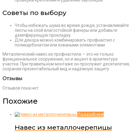
проверка креплений и удаление заусенцев.
Советы по выбору
Чтобы избежать шума во время дождя, устанавливайте
листы на слой влагостойкой фанеры или добавьте
демпфирующую прокладку.
Для декора можно комбинировать профнастил с
поликарбонатом или коваными элементами.
Металлический навес из профнастила — это не только
функциональное сооружение, но и акцент в архитектуре
участка. При правильном монтаже он прослужит десятилетия,
сохраняя презентабельный вид и надёжную защиту.
Отзывы
Отзывов пока нет.
Похожие
Подробнее
Навес из металлочерепицы