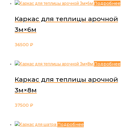
Подробнее
Каркас для теплицы арочной
3м×6м
36500
₽
Подробнее
Каркас для теплицы арочной
3м×8м
37500
₽
Подробнее