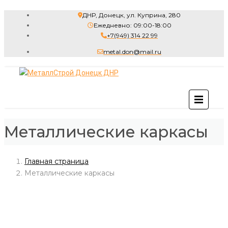
ДНР, Донецк, ул. Куприна, 280
Ежедневно: 09:00-18:00
+7(949) 314 22 99
metal.don@mail.ru
Металлические каркасы
Главная страница
Металлические каркасы