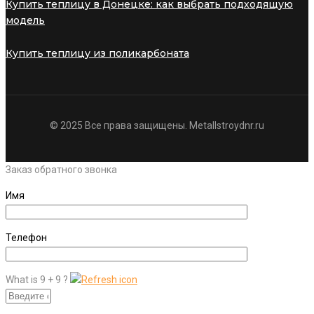
Купить теплицу в Донецке: как выбрать подходящую
модель
Купить теплицу из поликарбоната
© 2025 Все права защищены. Metallstroydnr.ru
Заказ обратного звонка
Имя
Телефон
What is 9 + 9 ?
Answer