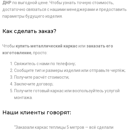
ДНР
по выгодной цене. Чтобы узнать точную стоимость,
достаточно связаться с нашими менеджерами и предоставить
параметры будущего изделия.
Как сделать заказ?
Чтобы
купить металлический каркас
или
заказать его
изготовление
, просто:
Свяжитесь с нами по телефону;
Сообщите тип и размеры изделия или отправьте чертёж;
Получите расчёт стоимости;
Заключите договор;
Получите готовый каркас или воспользуйтесь услугой
монтажа.
Наши клиенты говорят:
“Заказали каркас теплицы 5 метров — всё сделали