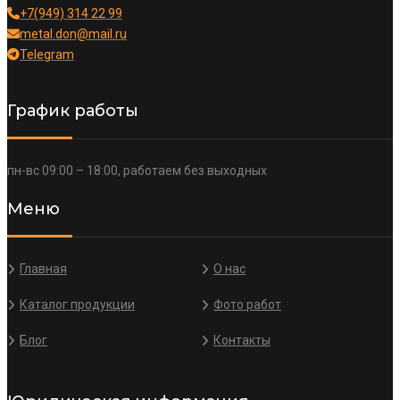
+7(949) 314 22 99
metal.don@mail.ru
Telegram
График работы
пн-вс 09:00 – 18:00, работаем без выходных
Меню
Главная
О нас
Каталог продукции
Фото работ
Блог
Контакты