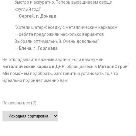
быстро и аккуратно. Теперь выращиваем овощи
круглый год!”
—
Сергей, г. Донецк
“Хотели шатер-беседку с металлическим каркасом
— ребята предложили несколько вариантов.
Выбрали оптимальный. Очень довольны.”
—
Елена, г. Горловка
Не откладывайте важные задачи. Если вам нужен
металлический каркас в ДНР
, обращайтесь в
МеталлСтрой
!
Мы поможем подобрать, изготовить и установить то, что
идеально подойдёт именно вам.
Показаны все (7)